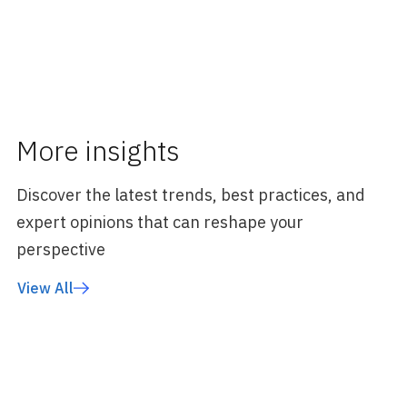
More insights
Discover the latest trends, best practices, and
expert opinions that can reshape your
perspective
View All