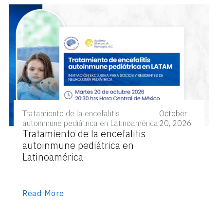
Tratamiento de la encefalitis
October
autoinmune pediátrica en Latinoamérica
20, 2026
Tratamiento de la encefalitis
autoinmune pediátrica en
Latinoamérica
Read More