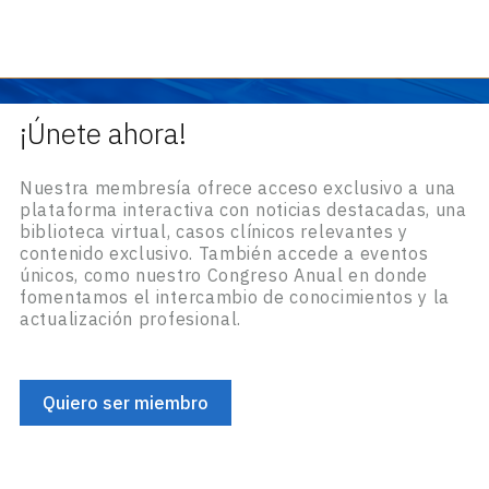
¡Únete ahora!
Nuestra membresía ofrece acceso exclusivo a una
plataforma interactiva con noticias destacadas, una
biblioteca virtual, casos clínicos relevantes y
contenido exclusivo. También accede a eventos
únicos, como nuestro Congreso Anual en donde
fomentamos el intercambio de conocimientos y la
actualización profesional.
Quiero ser miembro