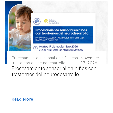
Procesamiento sensorial en niños con
November
trastornos del neurodesarrollo
17, 2026
Procesamiento sensorial en niños con
trastornos del neurodesarrollo
Read More