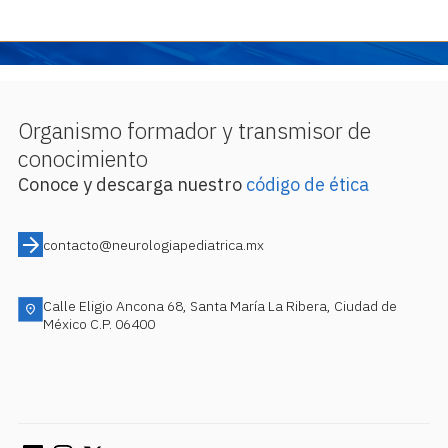
Organismo formador y transmisor de
conocimiento
Conoce y descarga nuestro
código de ética
contacto@neurologiapediatrica.mx
Calle Eligio Ancona 68, Santa María La Ribera, Ciudad de
México C.P. 06400