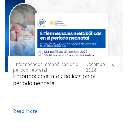
Enfermedades metabólicas en el
December 15,
periodo neonatal
2026
Enfermedades metabólicas en el
periodo neonatal
Read More