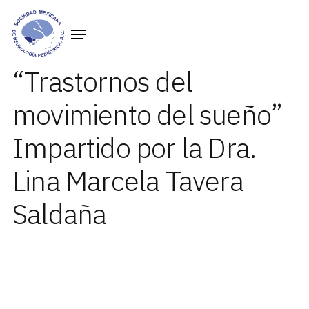
“Trastornos del
movimiento del sueño”
Impartido por la Dra.
Lina Marcela Tavera
Saldaña