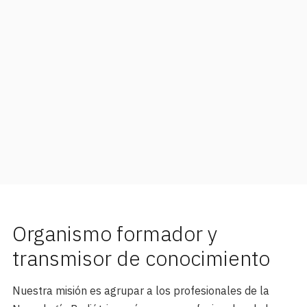
Organismo formador y
transmisor de conocimiento
Nuestra misión es agrupar a los profesionales de la