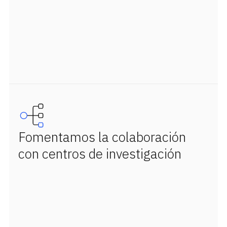
Fomentamos la colaboración
con centros de investigación