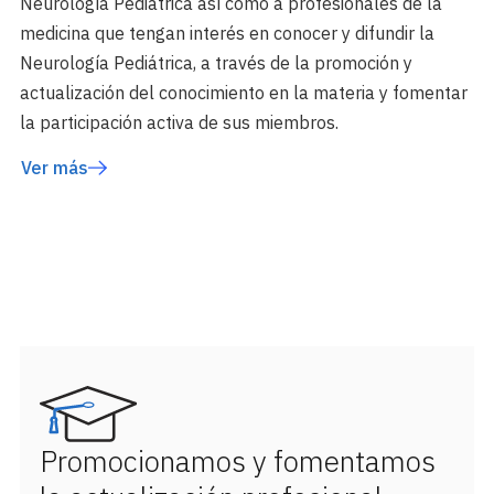
Neurología Pediátrica así como a profesionales de la
medicina que tengan interés en conocer y difundir la
Neurología Pediátrica, a través de la promoción y
actualización del conocimiento en la materia y fomentar
la participación activa de sus miembros.
Ver más
Promocionamos y fomentamos