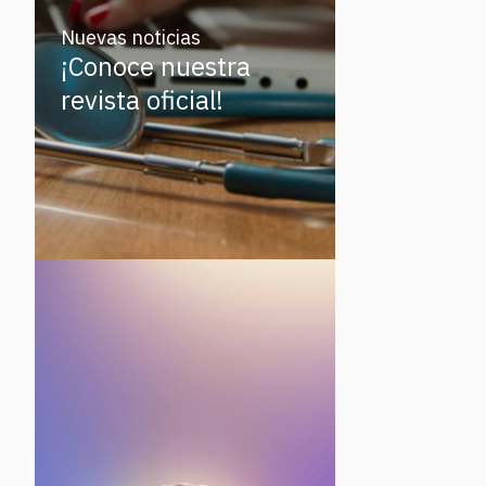
Nuevas noticias
¡Conoce nuestra
revista oficial!