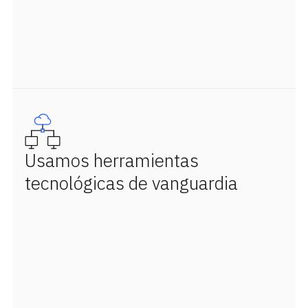
Usamos herramientas
tecnológicas de vanguardia