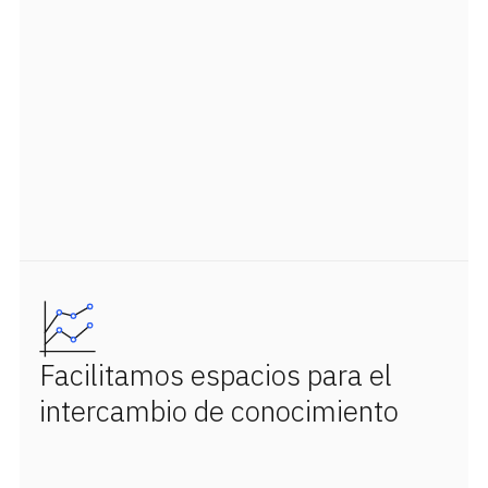
Facilitamos espacios para el
intercambio de conocimiento