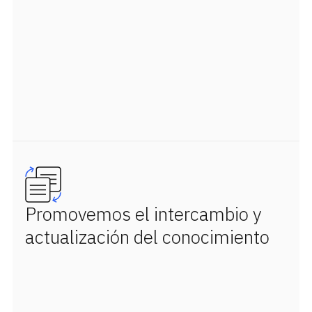
Promovemos el intercambio y
actualización del conocimiento