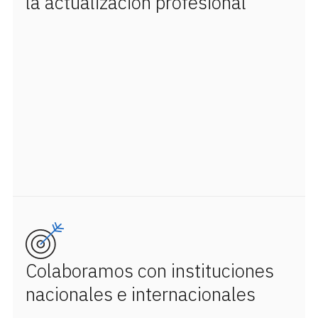
la actualización profesional
Colaboramos con instituciones
nacionales e internacionales