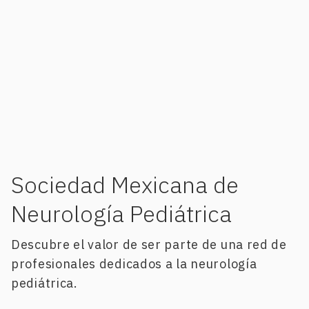
Sociedad Mexicana de
Neurología Pediátrica
Descubre el valor de ser parte de una red de
profesionales dedicados a la neurología
pediátrica.