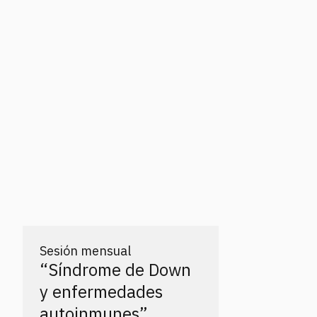
Sesión mensual
“Síndrome de Down
y enfermedades
autoinmunes”