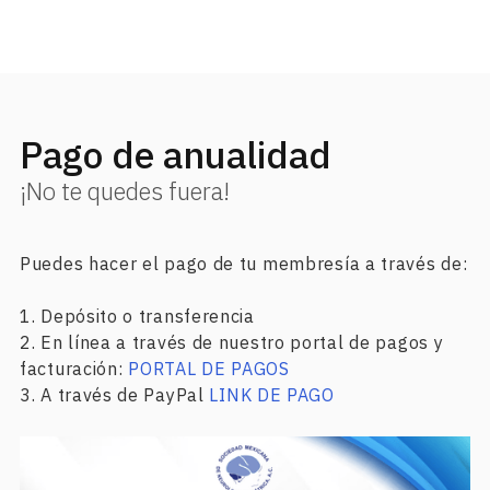
Pago de anualidad
¡No te quedes fuera!
Puedes hacer el pago de tu membresía a través de:
1. Depósito o transferencia
2. En línea a través de nuestro portal de pagos y
facturación:
PORTAL DE PAGOS
3. A través de PayPal
LINK DE PAGO