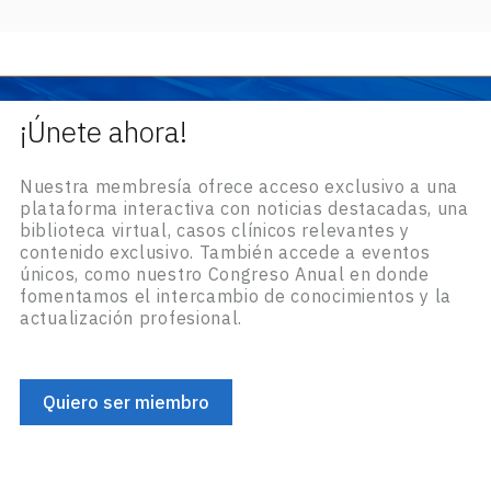
¡Únete ahora!
Nuestra membresía ofrece acceso exclusivo a una
plataforma interactiva con noticias destacadas, una
biblioteca virtual, casos clínicos relevantes y
contenido exclusivo. También accede a eventos
únicos, como nuestro Congreso Anual en donde
fomentamos el intercambio de conocimientos y la
actualización profesional.
Quiero ser miembro