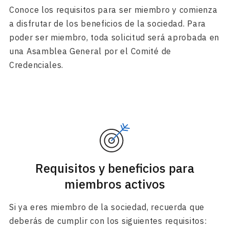
Conoce los requisitos para ser miembro y comienza
a disfrutar de los beneficios de la sociedad. Para
poder ser miembro, toda solicitud será aprobada en
una Asamblea General por el Comité de
Credenciales.
Requisitos y beneficios para
miembros activos
Si ya eres miembro de la sociedad, recuerda que
deberás de cumplir con los siguientes requisitos: