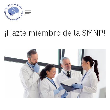
¡Hazte miembro de la SMNP!