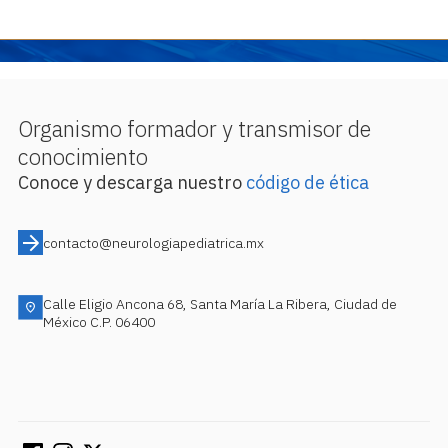
Organismo formador y transmisor de
conocimiento
Conoce y descarga nuestro
código de ética
contacto@neurologiapediatrica.mx
Calle Eligio Ancona 68, Santa María La Ribera, Ciudad de
México C.P. 06400