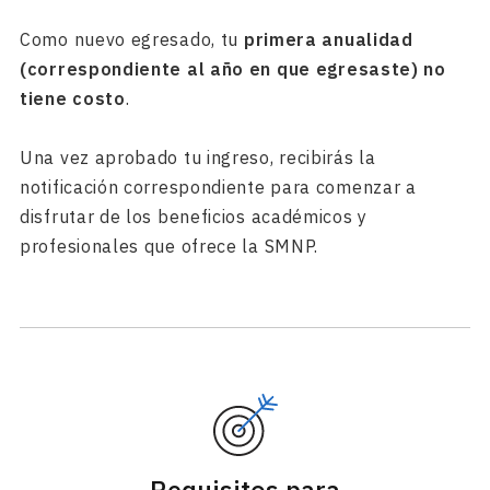
Como nuevo egresado, tu
primera anualidad
(correspondiente al año en que egresaste) no
tiene costo
.
Una vez aprobado tu ingreso, recibirás la
notificación correspondiente para comenzar a
disfrutar de los beneficios académicos y
profesionales que ofrece la SMNP.