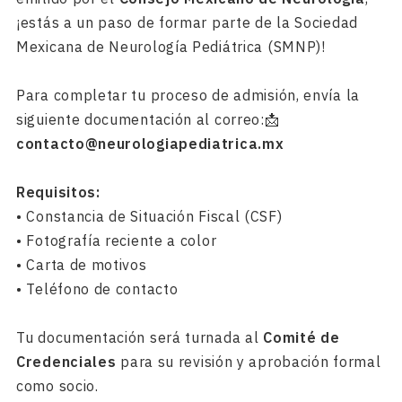
¡estás a un paso de formar parte de la Sociedad
Mexicana de Neurología Pediátrica (SMNP)!
Para completar tu proceso de admisión, envía la
siguiente documentación al correo:📩
contacto@neurologiapediatrica.mx
Requisitos:
• Constancia de Situación Fiscal (CSF)
• Fotografía reciente a color
• Carta de motivos
• Teléfono de contacto
Tu documentación será turnada al
Comité de
Credenciales
para su revisión y aprobación formal
como socio.