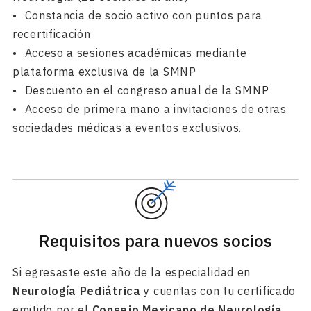
•⁠ ⁠Constancia de socio activo con puntos para
recertificación
•⁠ ⁠Acceso a sesiones académicas mediante
plataforma exclusiva de la SMNP
•⁠ ⁠Descuento en el congreso anual de la SMNP
•⁠ ⁠Acceso de primera mano a invitaciones de otras
sociedades médicas a eventos exclusivos.
Requisitos para nuevos socios
Si egresaste este año de la especialidad en
Neurología Pediátrica
y cuentas con tu certificado
emitido por el
Consejo Mexicano de Neurología
,