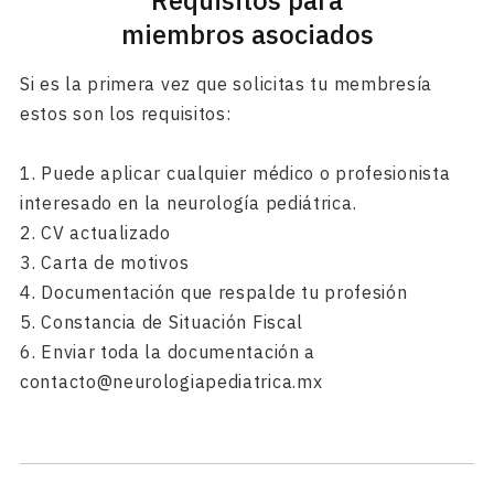
Requisitos para
miembros asociados
Si es la primera vez que solicitas tu membresía
estos son los requisitos:
1. Puede aplicar cualquier médico o profesionista
interesado en la neurología pediátrica.
2. CV actualizado
3. Carta de motivos
4. Documentación que respalde tu profesión
5. Constancia de Situación Fiscal
6. Enviar toda la documentación a
contacto@neurologiapediatrica.mx