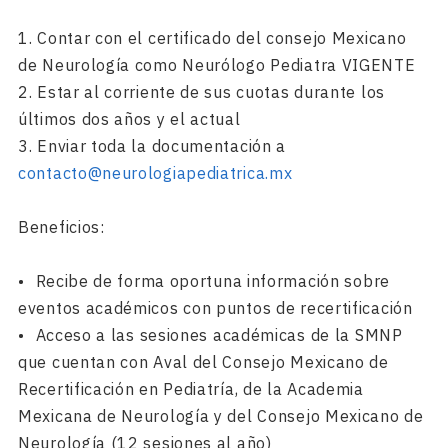
1. Contar con el certificado del consejo Mexicano
de Neurología como Neurólogo Pediatra VIGENTE
2. Estar al corriente de sus cuotas durante los
últimos dos años y el actual
3. Enviar toda la documentación a
contacto@neurologiapediatrica.mx
Beneficios:
•⁠ ⁠Recibe de forma oportuna información sobre
eventos académicos con puntos de recertificación
•⁠ ⁠Acceso a las sesiones académicas de la SMNP
que cuentan con Aval del Consejo Mexicano de
Recertificación en Pediatría, de la Academia
Mexicana de Neurología y del Consejo Mexicano de
Neurología (12 sesiones al año)