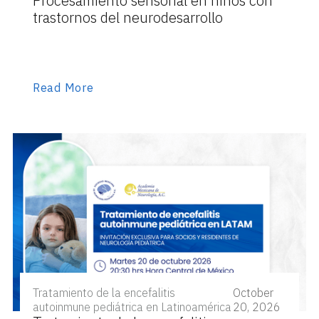
Procesamiento sensorial en niños con
trastornos del neurodesarrollo
Read More
Tratamiento de la encefalitis
October
autoinmune pediátrica en Latinoamérica
20, 2026