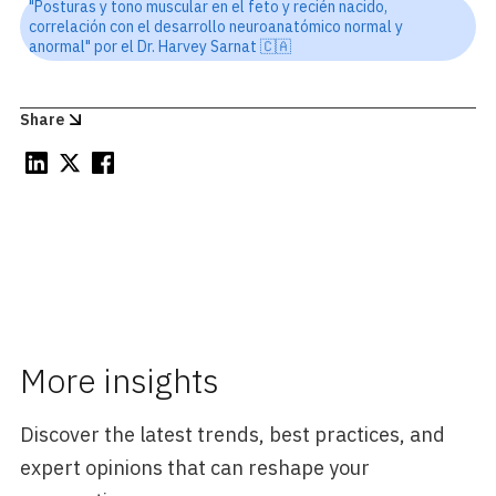
"Posturas y tono muscular en el feto y recién nacido,
correlación con el desarrollo neuroanatómico normal y
anormal" por el Dr. Harvey Sarnat 🇨🇦
Share
More insights
Discover the latest trends, best practices, and
expert opinions that can reshape your