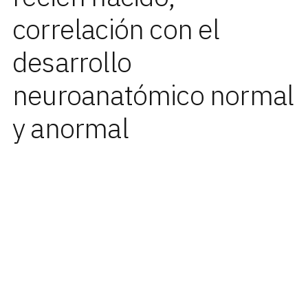
correlación con el
desarrollo
neuroanatómico normal
y anormal