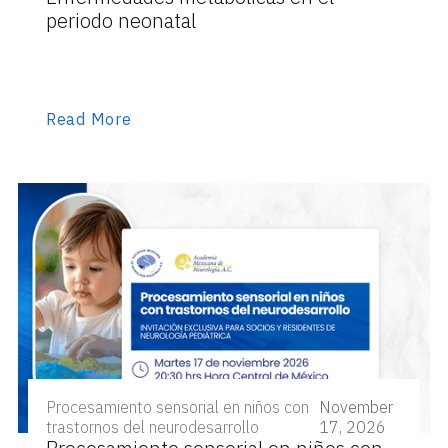
periodo neonatal
Read More
Procesamiento sensorial en niños con
November
trastornos del neurodesarrollo
17, 2026