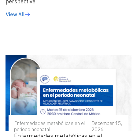
perspective
View All
Enfermedades metabólicas en el
December 15,
periodo neonatal
2026
Enfermedades metabólicas en el