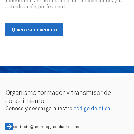
fomentamos el intercambio de conocimientos y la
actualización profesional.
Quiero ser miembro
Organismo formador y transmisor de
conocimiento
Conoce y descarga nuestro
código de ética
contacto@neurologiapediatrica.mx