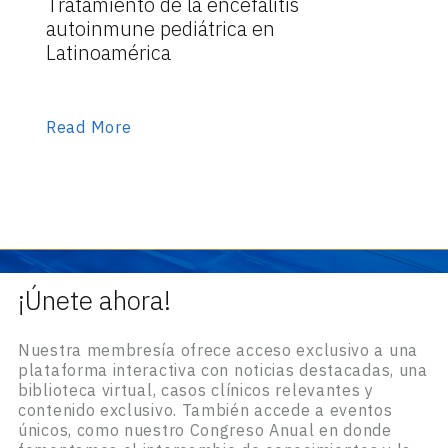
Tratamiento de la encefalitis
autoinmune pediátrica en
Latinoamérica
Read More
¡Únete ahora!
Nuestra membresía ofrece acceso exclusivo a una
plataforma interactiva con noticias destacadas, una
biblioteca virtual, casos clínicos relevantes y
contenido exclusivo. También accede a eventos
únicos, como nuestro Congreso Anual en donde